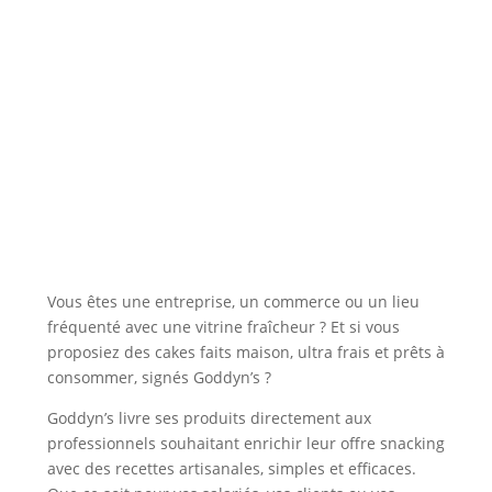
Vous êtes une entreprise, un commerce ou un lieu
fréquenté avec une vitrine fraîcheur ? Et si vous
proposiez des cakes faits maison, ultra frais et prêts à
consommer, signés Goddyn’s ?
Goddyn’s livre ses produits directement aux
professionnels souhaitant enrichir leur offre snacking
avec des recettes artisanales, simples et efficaces.