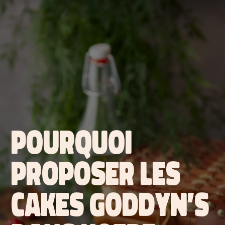
POURQUOI
PROPOSER LES
CAKES GODDYN’S