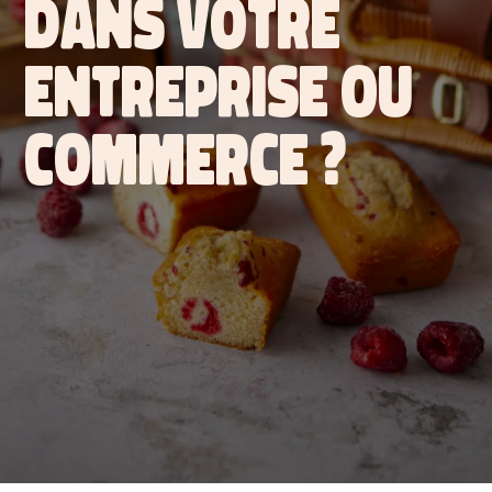
DANS VOTRE
ENTREPRISE OU
COMMERCE ?